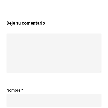
Deje su comentario
Nombre
*