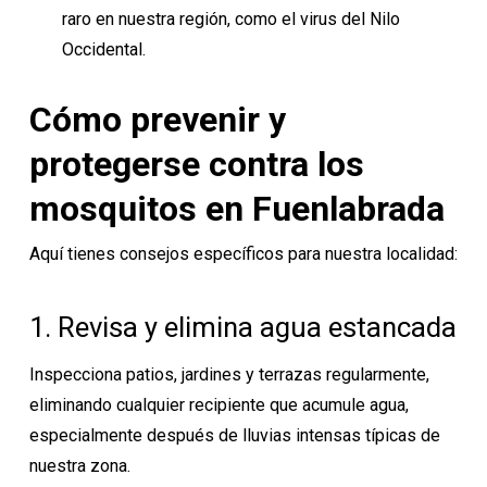
raro en nuestra región, como el virus del Nilo
Occidental.
Cómo prevenir y
protegerse contra los
mosquitos en Fuenlabrada
Aquí tienes consejos específicos para nuestra localidad:
1. Revisa y elimina agua estancada
Inspecciona patios, jardines y terrazas regularmente,
eliminando cualquier recipiente que acumule agua,
especialmente después de lluvias intensas típicas de
nuestra zona.