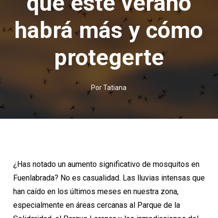
qué este verano
habrá más y cómo
protegerte
Por
Tatiana
¿Has notado un aumento significativo de mosquitos en
Fuenlabrada? No es casualidad. Las lluvias intensas que
han caído en los últimos meses en nuestra zona,
especialmente en áreas cercanas al Parque de la