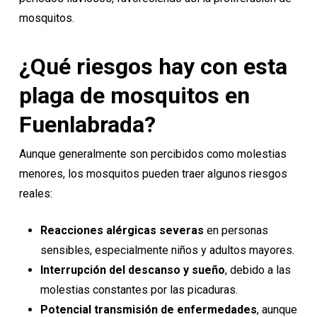
mosquitos.
¿Qué riesgos hay con esta
plaga de mosquitos en
Fuenlabrada?
Aunque generalmente son percibidos como molestias
menores, los mosquitos pueden traer algunos riesgos
reales:
Reacciones alérgicas severas
en personas
sensibles, especialmente niños y adultos mayores.
Interrupción del descanso y sueño
, debido a las
molestias constantes por las picaduras.
Potencial transmisión de enfermedades
, aunque