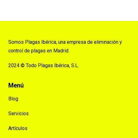
Somos Plagas Ibérica, una empresa de eliminación y
control de plagas en Madrid.
2024 © Todo Plagas Ibérica, S.L.
Menú
Blog
Servicios
Artículos