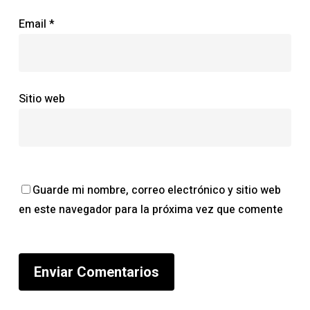
Email
*
Sitio web
Guarde mi nombre, correo electrónico y sitio web
en este navegador para la próxima vez que comente