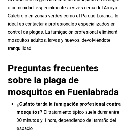
o comunidad, especialmente si vives cerca del Arroyo
Culebro o en zonas verdes como el Parque Loranca, lo
ideal es
contactar a profesionales
especializados en
control de plagas. La fumigación profesional eliminará
mosquitos adultos, larvas y huevos, devolviéndote
tranquilidad.
Preguntas frecuentes
sobre la plaga de
mosquitos en Fuenlabrada
¿Cuánto tarda la fumigación profesional contra
mosquitos?
El tratamiento típico suele durar entre
30 minutos y 1 hora, dependiendo del tamaño del
espacio.