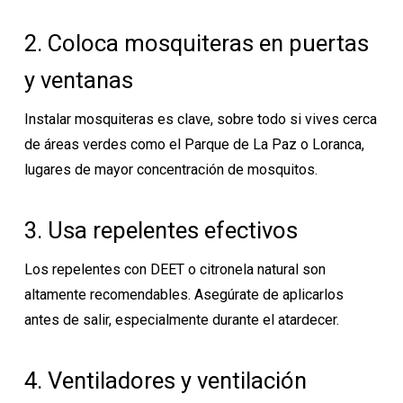
2. Coloca mosquiteras en puertas
y ventanas
Instalar mosquiteras es clave, sobre todo si vives cerca
de áreas verdes como el Parque de La Paz o Loranca,
lugares de mayor concentración de mosquitos.
3. Usa repelentes efectivos
Los repelentes con DEET o citronela natural son
altamente recomendables. Asegúrate de aplicarlos
antes de salir, especialmente durante el atardecer.
4. Ventiladores y ventilación