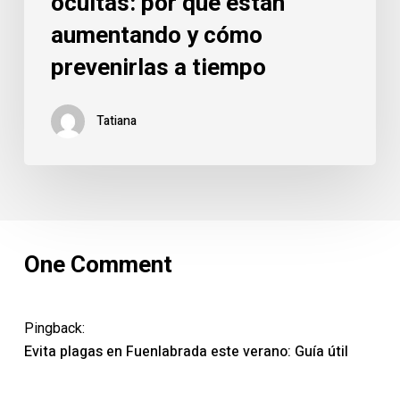
ocultas: por qué están
aumentando y cómo
prevenirlas a tiempo
Tatiana
One Comment
Pingback:
Evita plagas en Fuenlabrada este verano: Guía útil