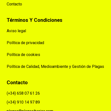
Contacto
Términos Y Condiciones
Aviso legal
Política de privacidad
Política de cookies
Política de Calidad, Medioambiente y Gestión de Plagas
Contacto
(+34) 658 07 61 26
(+34) 910 14 97 89