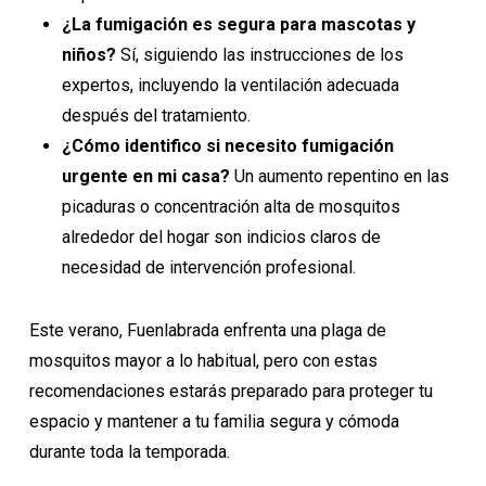
¿La fumigación es segura para mascotas y
niños?
Sí, siguiendo las instrucciones de los
expertos, incluyendo la ventilación adecuada
después del tratamiento.
¿Cómo identifico si necesito fumigación
urgente en mi casa?
Un aumento repentino en las
picaduras o concentración alta de mosquitos
alrededor del hogar son indicios claros de
necesidad de intervención profesional.
Este verano, Fuenlabrada enfrenta una plaga de
mosquitos mayor a lo habitual, pero con estas
recomendaciones estarás preparado para proteger tu
espacio y mantener a tu familia segura y cómoda
durante toda la temporada.